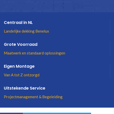
Centraal in NL
Landelijke dekking Benelux
Grote Voorraad
Maatwerk en standaard oplossingen
Eigen Montage
Van A tot Z ontzorgd
Uitstekende Service
Projectmanagement & Begeleiding