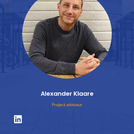
Alexander Klaare
Project adviseur