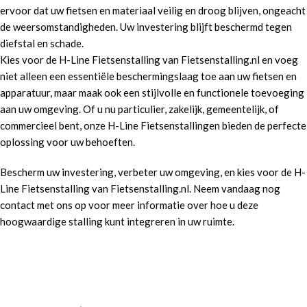
ervoor dat uw fietsen en materiaal veilig en droog blijven, ongeacht
de weersomstandigheden. Uw investering blijft beschermd tegen
diefstal en schade.
Kies voor de H-Line Fietsenstalling van Fietsenstalling.nl en voeg
niet alleen een essentiële beschermingslaag toe aan uw fietsen en
apparatuur, maar maak ook een stijlvolle en functionele toevoeging
aan uw omgeving. Of u nu particulier, zakelijk, gemeentelijk, of
commercieel bent, onze H-Line Fietsenstallingen bieden de perfecte
oplossing voor uw behoeften.
Bescherm uw investering, verbeter uw omgeving, en kies voor de H-
Line Fietsenstalling van Fietsenstalling.nl. Neem vandaag nog
contact met ons op voor meer informatie over hoe u deze
hoogwaardige stalling kunt integreren in uw ruimte.