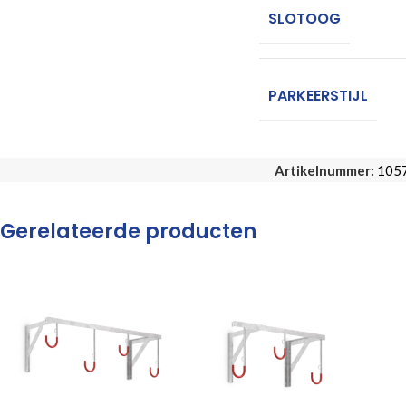
SLOTOOG
PARKEERSTIJL
Artikelnummer:
105
Gerelateerde producten