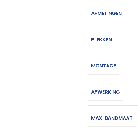
AFMETINGEN
PLEKKEN
MONTAGE
AFWERKING
MAX. BANDMAAT