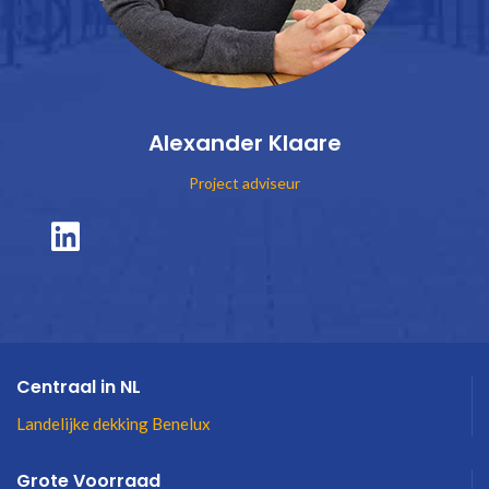
Alexander Klaare
Project adviseur
Centraal in NL
Landelijke dekking Benelux
Grote Voorraad