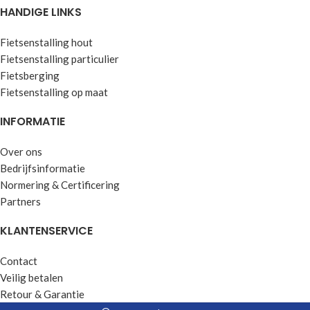
HANDIGE LINKS
Fietsenstalling hout
Fietsenstalling particulier
Fietsberging
Fietsenstalling op maat
INFORMATIE
Over ons
Bedrijfsinformatie
Normering & Certificering
Partners
KLANTENSERVICE
Contact
Veilig betalen
Retour & Garantie