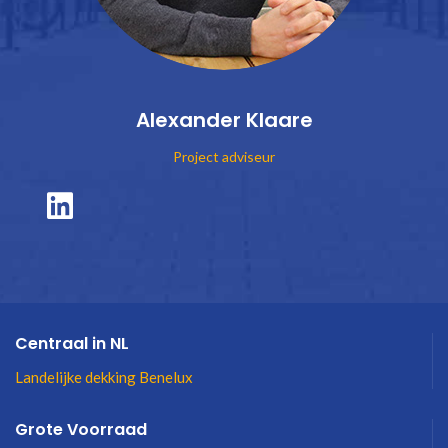
Alexander Klaare
Project adviseur
Centraal in NL
Landelijke dekking Benelux
Grote Voorraad