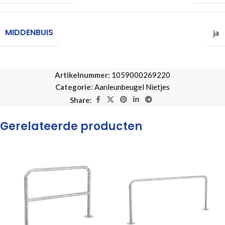
MIDDENBUIS
ja
Artikelnummer:
1059000269220
Categorie:
Aanleunbeugel Nietjes
Share:
Gerelateerde producten