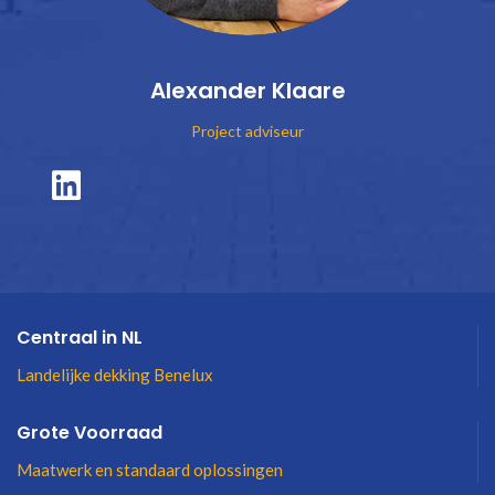
Alexander Klaare
Project adviseur
Centraal in NL
Landelijke dekking Benelux
Grote Voorraad
Maatwerk en standaard oplossingen