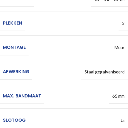
PLEKKEN
3
MONTAGE
Muur
AFWERKING
Staal gegalvaniseerd
MAX. BANDMAAT
65 mm
SLOTOOG
Ja