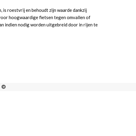
is roestvrij en behoudt zijn waarde dankzij
 voor hoogwaardige fietsen tegen omvallen of
 indien nodig worden uitgebreid door in rijen te