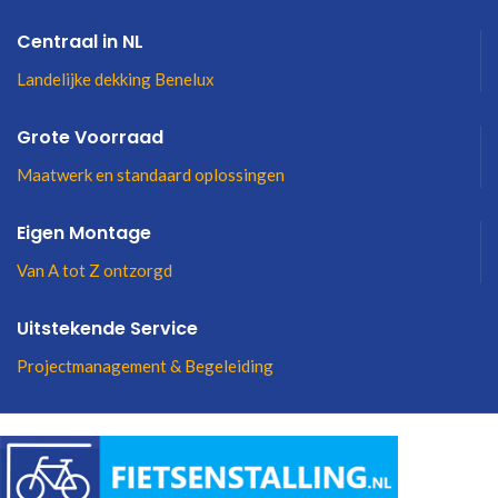
Centraal in NL
Landelijke dekking Benelux
Grote Voorraad
Maatwerk en standaard oplossingen
Eigen Montage
Van A tot Z ontzorgd
Uitstekende Service
Projectmanagement & Begeleiding