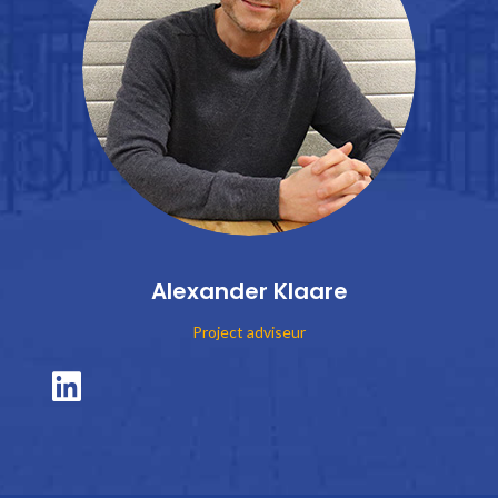
Alexander Klaare
Project adviseur