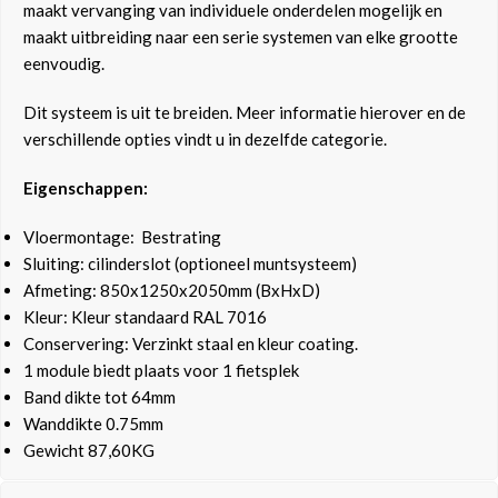
maakt vervanging van individuele onderdelen mogelijk en
maakt uitbreiding naar een serie systemen van elke grootte
eenvoudig.
Dit systeem is uit te breiden. Meer informatie hierover en de
verschillende opties vindt u in dezelfde categorie.
Eigenschappen:
Vloermontage: Bestrating
Sluiting: cilinderslot (optioneel muntsysteem)
Afmeting: 850x1250x2050mm (BxHxD)
Kleur: Kleur standaard RAL 7016
Conservering: Verzinkt staal en kleur coating.
1 module biedt plaats voor 1 fietsplek
Band dikte tot 64mm
Wanddikte 0.75mm
Gewicht 87,60KG