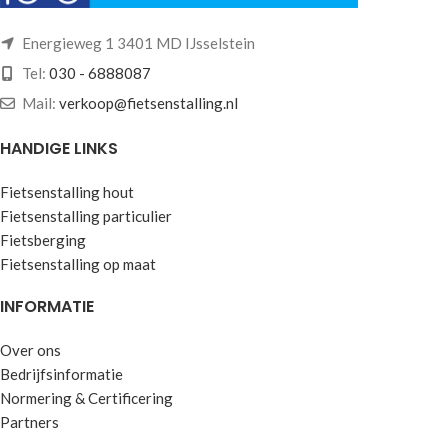
Energieweg 1 3401 MD IJsselstein
Tel:
030 - 6888087
Mail:
verkoop@fietsenstalling.nl
HANDIGE LINKS
Fietsenstalling hout
Fietsenstalling particulier
Fietsberging
Fietsenstalling op maat
INFORMATIE
Over ons
Bedrijfsinformatie
Normering & Certificering
Partners