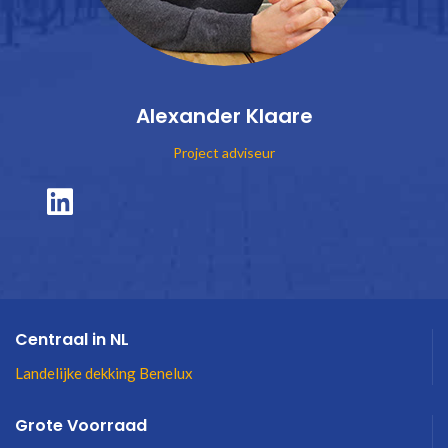
Alexander Klaare
Project adviseur
Centraal in NL
Landelijke dekking Benelux
Grote Voorraad