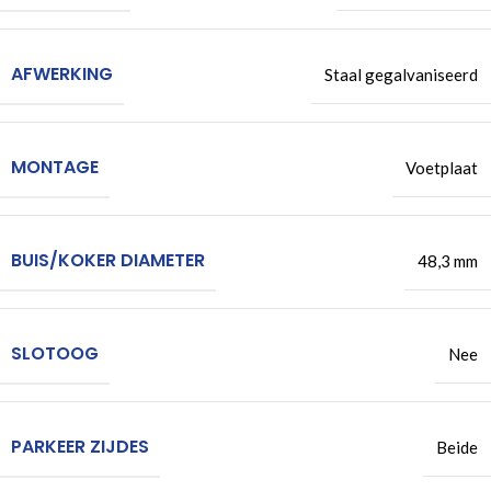
AFWERKING
Staal gegalvaniseerd
MONTAGE
Voetplaat
BUIS/KOKER DIAMETER
48,3 mm
SLOTOOG
Nee
PARKEER ZIJDES
Beide